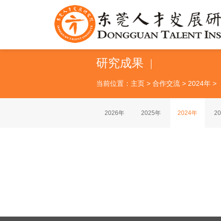
研究成果
当前位置：
主页
>
合作交流
>
2024年
>
2026年
2025年
2024年
2