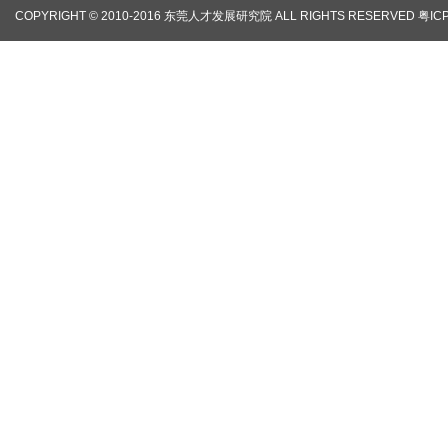
COPYRIGHT © 2010-2016 东莞人才发展研究院 ALL RIGHTS RESERVED
粤IC