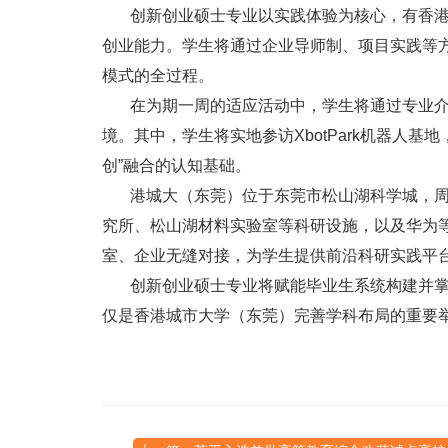
创新创业硕士专业以实践体验为核心，有香港
创业能力。学生将通过企业导师制、项目实践等
模式的全过程。
在为期一周的适应活动中，学生将通过专业介
境。其中，学生将实地参访XbotPark机器人基
创”融合的认知基础。
港城大（东莞）位于东莞市松山湖科学城，周
究所、松山湖材料实验室等科研设施，以及华为
室、企业无缝对接，为学生提供前沿科研实践平
创新创业硕士专业将赋能毕业生系统构建并掌
仅是香港城市大学（东莞）完善学科布局的重要