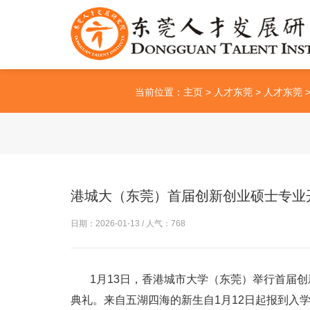
当前位置：
主页
>
人才东莞
>
人才东莞
港城大（东莞）首届创新创业硕士专业
日期：2026-01-13 / 人气：
768
1月13日，香港城市大学（东莞）举行首届创新创业硕士专业（M
典礼。来自五湖四海的新生自1月12日起报到入