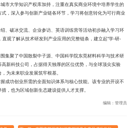
城市大学知识产权库加持，注重在真实商业环境中培养学生的
方式，深入参与创新产业链各环节，学习将创意转化为可行商业
绍、破冰交流、企业参访、英语训练营等活动初步融入学习环
地，直观了解从技术研发到产业应用的完整链条，建立起“学-研-
围集聚了中国散裂中子源、中国科学院东莞材料科学与技术研
等高新科技公司，占据得天独厚的区位优势，与全球顶尖实验
台，为未来职业发展筑牢根基。
握成功创业所需的全面知识体系与核心技能。该专业的开设不
举措，也为区域创新生态建设提供人才支撑。
编辑：管理员