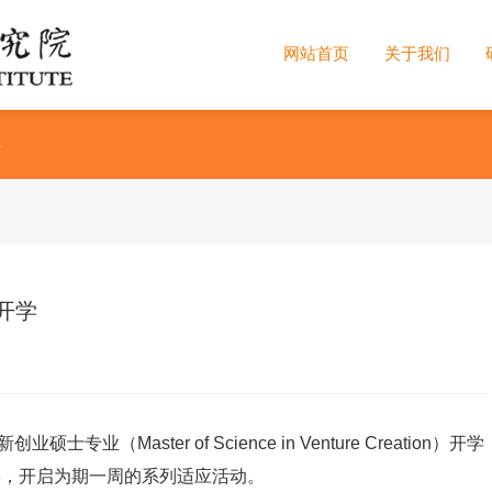
网站首页
关于我们
>
开学
aster of Science in Venture Creation）开学
学，开启为期一周的系列适应活动。