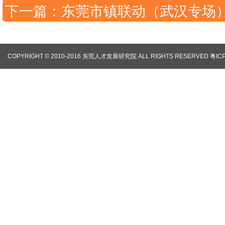
下一篇：东莞市镇联动（武汉专场）
COPYRIGHT © 2010-2016 东莞人才发展研究院 ALL RIGHTS RESERVED
粤IC