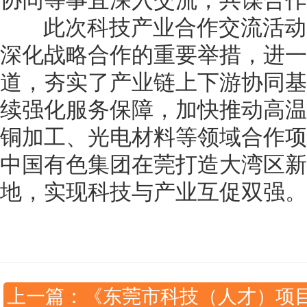
协同等事宜深入交流，共谋合作
此次科技产业合作交流活动
深化战略合作的重要举措，进一
道，夯实了产业链上下游协同基
续强化服务保障，加快推动高温
铜加工、光电材料等领域合作项
中国有色集团在莞打造大湾区新
地，实现科技与产业互促双强。
上一篇：《东莞市科技（人才）项目