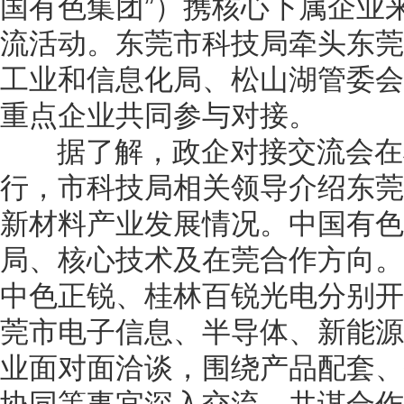
国有色集团”）携核心下属企业
流活动。东莞市科技局牵头东莞
工业和信息化局、松山湖管委会
重点企业共同参与对接。
据了解，政企对接交流会在
行，市科技局相关领导介绍东莞
新材料产业发展情况。中国有色
局、核心技术及在莞合作方向。
中色正锐、桂林百锐光电分别开
莞市电子信息、半导体、新能源
业面对面洽谈，围绕产品配套、