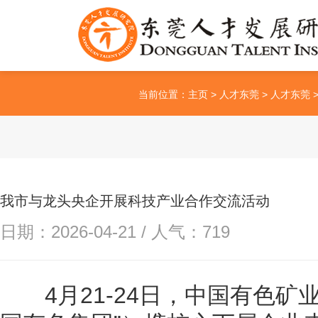
当前位置：
主页
>
人才东莞
>
人才东莞
我市与龙头央企开展科技产业合作交流活动
日期：2026-04-21 / 人气：
719
4月21-24日，中国有色矿