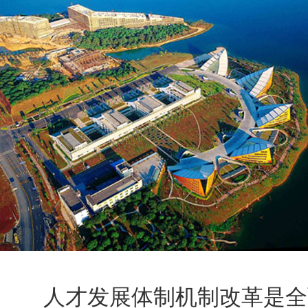
人才发展体制机制改革是全