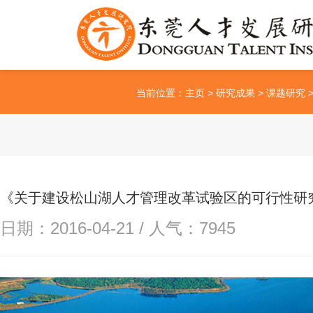
当前位置：
主页
>
研究成果
>
课题研究
《关于建设松山湖人才管理改革试验区的可行性研
日期：2016-04-21 / 人气：
7945