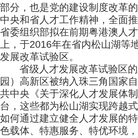
部分，也是党的建设制度改革的
中央和省人才工作精神，全面推
省委组织部拟在前期粤港澳人才
上，于2016年在省内松山湖等
发展改革试验区。
省级人才发展改革试验区的
园）高新区被纳入珠三角国家自
共中央《关于深化人才发展体制
台，这些都为松山湖实现跨越式
如何通过建立健全人才发展的特
色载体、特惠服务、特优环境，