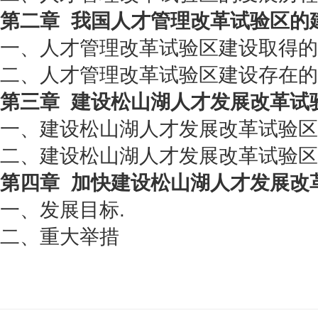
第二章
我国人才管理改革试验区的
一、人才管理改革试验区建设取得的
二、人才管理改革试验区建设存在的
第三章
建设松山湖人才发展改革试
一、建设松山湖人才发展改革试验区
二、建设松山湖人才发展改革试验区
第四章
加快建设松山湖人才发展改
一、发展目标.
二、重大举措