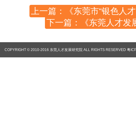
上一篇：《东莞市“银色人才
下一篇：《东莞人才发
COPYRIGHT © 2010-2016 东莞人才发展研究院 ALL RIGHTS RESERVED
粤IC