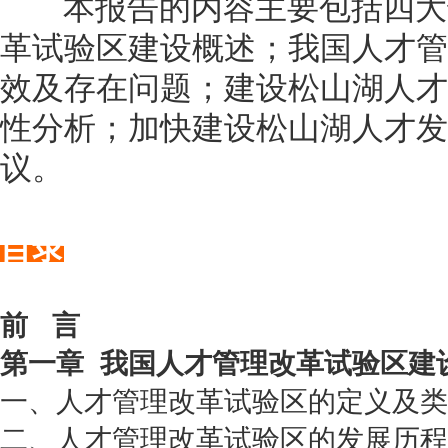
本报告的内容主要包括四大
革试验区建设概述；我国人才管
效及存在问题；建设松山湖人才
性分析；加快建设松山湖人才发
议。
目录
前
言
第一章
我国人才管理改革试验区建
一、人才管理改革试验区的定义及类
二、人才管理改革试验区的发展历程