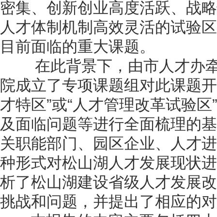
密集、创新创业高度活跃、战略
人才体制机制高效灵活的试验区
目前面临的重大课题。
在此背景下，由市人才办牵
院成立了专项课题组对此课题开
才特区”或“人才管理改革试验区
及面临问题等进行全面梳理的基
关职能部门、园区企业、人才进
种形式对松山湖人才发展现状进
析了松山湖建设省级人才发展改
挑战和问题，并提出了相应的对